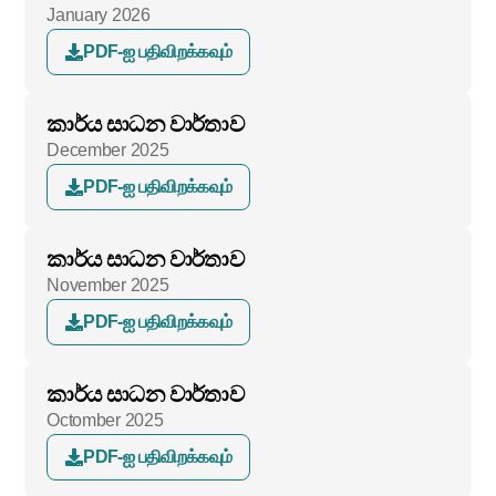
January 2026
PDF-ஐ பதிவிறக்கவும்
කාර්ය සාධන වාර්තාව
December 2025
PDF-ஐ பதிவிறக்கவும்
කාර්ය සාධන වාර්තාව
November 2025
PDF-ஐ பதிவிறக்கவும்
කාර්ය සාධන වාර්තාව
Octomber 2025
PDF-ஐ பதிவிறக்கவும்