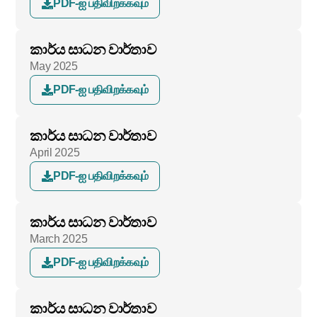
PDF-ஐ பதிவிறக்கவும்
කාර්ය සාධන වාර්තාව
May 2025
PDF-ஐ பதிவிறக்கவும்
කාර්ය සාධන වාර්තාව
April 2025
PDF-ஐ பதிவிறக்கவும்
කාර්ය සාධන වාර්තාව
March 2025
PDF-ஐ பதிவிறக்கவும்
කාර්ය සාධන වාර්තාව