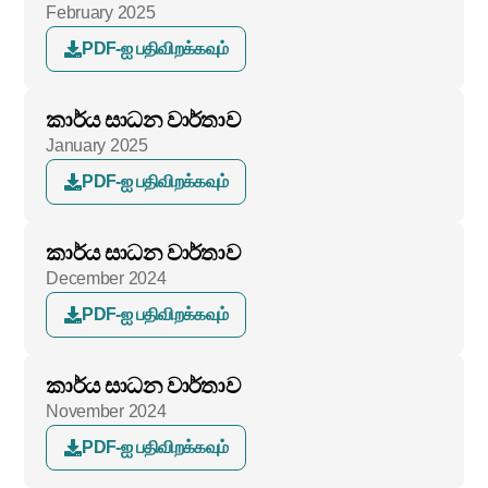
February 2025
PDF-ஐ பதிவிறக்கவும்
කාර්ය සාධන වාර්තාව
January 2025
PDF-ஐ பதிவிறக்கவும்
කාර්ය සාධන වාර්තාව
December 2024
PDF-ஐ பதிவிறக்கவும்
කාර්ය සාධන වාර්තාව
November 2024
PDF-ஐ பதிவிறக்கவும்