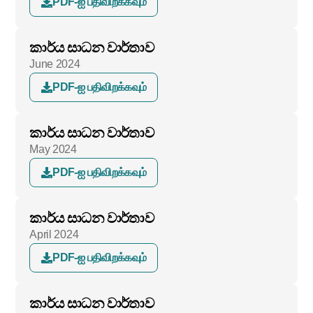
PDF-ஐ பதிவிறக்கவும்
කාර්ය සාධන වාර්තාව
June 2024
PDF-ஐ பதிவிறக்கவும்
කාර්ය සාධන වාර්තාව
May 2024
PDF-ஐ பதிவிறக்கவும்
කාර්ය සාධන වාර්තාව
April 2024
PDF-ஐ பதிவிறக்கவும்
කාර්ය සාධන වාර්තාව