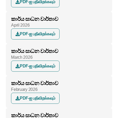
PDF-ஐ பதிவிறக்கவும்
කාර්ය සාධන වාර්තාව
April 2026
PDF-ஐ பதிவிறக்கவும்
කාර්ය සාධන වාර්තාව
March 2026
PDF-ஐ பதிவிறக்கவும்
කාර්ය සාධන වාර්තාව
February 2026
PDF-ஐ பதிவிறக்கவும்
කාර්ය සාධන වාර්තාව