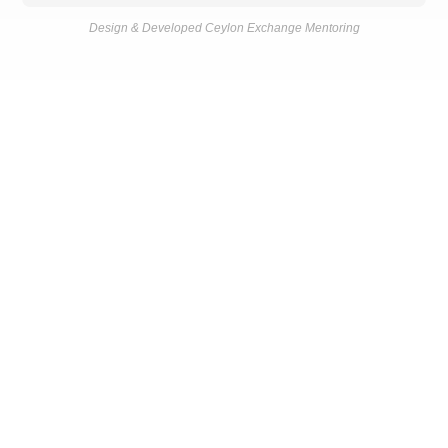
Design & Developed Ceylon Exchange Mentoring