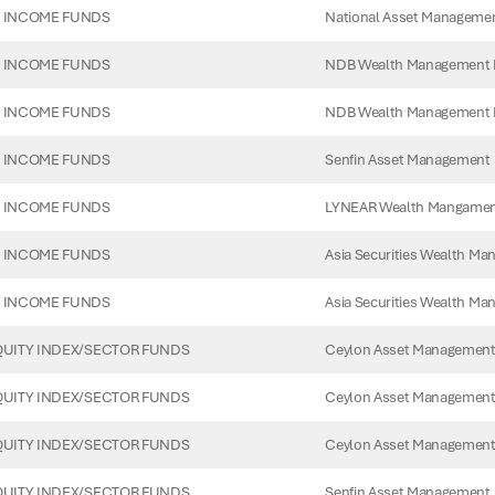
National Asset Managemen
 INCOME FUNDS
NDB Wealth Management 
 INCOME FUNDS
NDB Wealth Management 
 INCOME FUNDS
Senfin Asset Management (
 INCOME FUNDS
LYNEAR Wealth Mangament 
 INCOME FUNDS
Asia Securities Wealth Ma
 INCOME FUNDS
Asia Securities Wealth Ma
 INCOME FUNDS
Ceylon Asset Management
UITY INDEX/SECTOR FUNDS
Ceylon Asset Management
UITY INDEX/SECTOR FUNDS
Ceylon Asset Management
UITY INDEX/SECTOR FUNDS
Senfin Asset Management (
UITY INDEX/SECTOR FUNDS