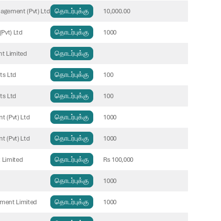
nagement (Pvt) Ltd
தொடர்புக்கு
10,000.00
Pvt) Ltd
தொடர்புக்கு
1000
t Limited
தொடர்புக்கு
ts Ltd
தொடர்புக்கு
100
ts Ltd
தொடர்புக்கு
100
 (Pvt) Ltd
தொடர்புக்கு
1000
 (Pvt) Ltd
தொடர்புக்கு
1000
 Limited
தொடர்புக்கு
Rs 100,000
தொடர்புக்கு
1000
ement Limited
தொடர்புக்கு
1000