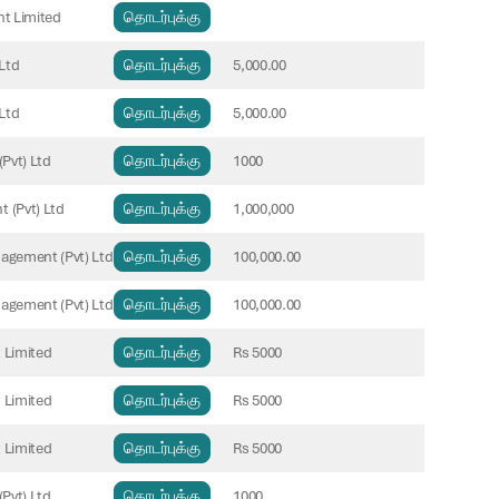
t Limited
தொடர்புக்கு
Ltd
தொடர்புக்கு
5,000.00
Ltd
தொடர்புக்கு
5,000.00
Pvt) Ltd
தொடர்புக்கு
1000
(Pvt) Ltd
தொடர்புக்கு
1,000,000
nagement (Pvt) Ltd
தொடர்புக்கு
100,000.00
nagement (Pvt) Ltd
தொடர்புக்கு
100,000.00
 Limited
தொடர்புக்கு
Rs 5000
 Limited
தொடர்புக்கு
Rs 5000
 Limited
தொடர்புக்கு
Rs 5000
Pvt) Ltd
தொடர்புக்கு
1000