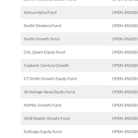
Astrue Alpha Fund
OPEN-ENDED 
Senfin Dividend Fund
OPEN-ENDED 
Senfin Growth Fund
OPEN-ENDED 
CAL Quant Equity Fund
OPEN-ENDED 
Ceybank Century Growth
OPEN-ENDED 
CT Smith Growth Equity Fund
OPEN-ENDED 
JB Vantage Value Equity Fund
OPEN-ENDED 
NAMAL Growth Fund
OPEN-ENDED 
NDB Wealth Growth Fund
OPEN-ENDED 
Softlogic Equity Fund
OPEN-ENDED 