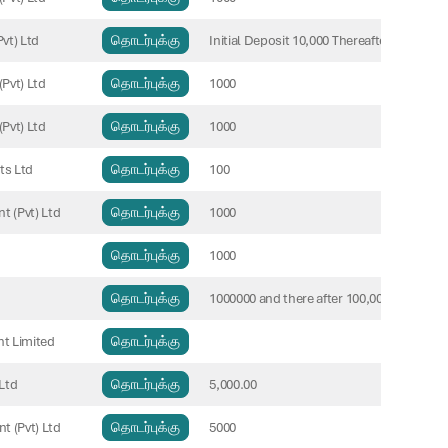
vt) Ltd
தொடர்புக்கு
Initial Deposit 10,000 Thereafter multiples
Pvt) Ltd
தொடர்புக்கு
1000
Pvt) Ltd
தொடர்புக்கு
1000
ts Ltd
தொடர்புக்கு
100
 (Pvt) Ltd
தொடர்புக்கு
1000
தொடர்புக்கு
1000
தொடர்புக்கு
1000000 and there after 100,000
t Limited
தொடர்புக்கு
Ltd
தொடர்புக்கு
5,000.00
t (Pvt) Ltd
தொடர்புக்கு
5000