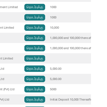
ement Limited
தொடர்புக்கு
1000
தொடர்புக்கு
1000
nt Limited
தொடர்புக்கு
10,000
தொடர்புக்கு
1,000,000 and 100,000 there after
தொடர்புக்கு
1,000,000 and 100,000 there after
t Limited
தொடர்புக்கு
Ltd
தொடர்புக்கு
5,000.00
Ltd
தொடர்புக்கு
5,000.00
t (Pvt) Ltd
தொடர்புக்கு
5000
vt) Ltd
தொடர்புக்கு
Initial Deposit 10,000 Thereafter multiples