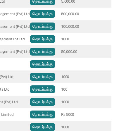
Ltd
தொடர்புக்கு
5,000.00
nagement (Pvt) Ltd
தொடர்புக்கு
500,000.00
nagement (Pvt) Ltd
தொடர்புக்கு
100,000.00
gement Pvt Ltd
தொடர்புக்கு
1000
nagement (Pvt) Ltd
தொடர்புக்கு
50,000.00
தொடர்புக்கு
Pvt) Ltd
தொடர்புக்கு
1000
ts Ltd
தொடர்புக்கு
100
 (Pvt) Ltd
தொடர்புக்கு
1000
 Limited
தொடர்புக்கு
Rs 5000
தொடர்புக்கு
1000