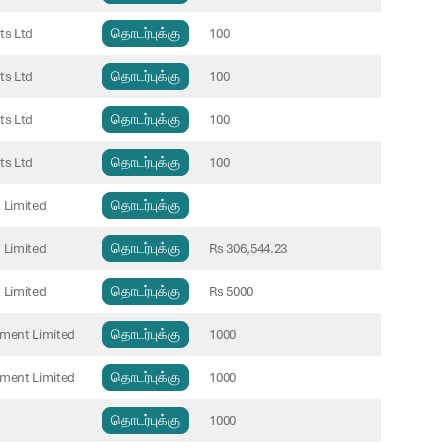
ts Ltd
தொடர்புக்கு
100
ts Ltd
தொடர்புக்கு
100
ts Ltd
தொடர்புக்கு
100
ts Ltd
தொடர்புக்கு
100
 Limited
தொடர்புக்கு
 Limited
தொடர்புக்கு
Rs 306,544.23
 Limited
தொடர்புக்கு
Rs 5000
ement Limited
தொடர்புக்கு
1000
ement Limited
தொடர்புக்கு
1000
தொடர்புக்கு
1000