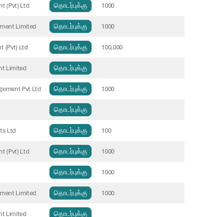
 (Pvt) Ltd
தொடர்புக்கு
1000
ement Limited
தொடர்புக்கு
1000
(Pvt) Ltd
தொடர்புக்கு
100,000
t Limited
தொடர்புக்கு
gement Pvt Ltd
தொடர்புக்கு
1000
தொடர்புக்கு
ts Ltd
தொடர்புக்கு
100
 (Pvt) Ltd
தொடர்புக்கு
1000
தொடர்புக்கு
1000
ement Limited
தொடர்புக்கு
1000
t Limited
தொடர்புக்கு