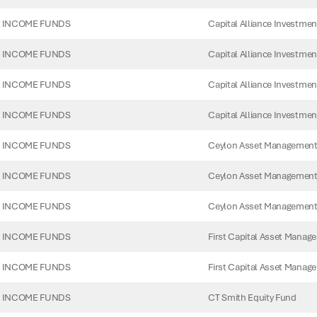
Capital Alliance Investmen
 INCOME FUNDS
Capital Alliance Investmen
 INCOME FUNDS
Capital Alliance Investmen
 INCOME FUNDS
Capital Alliance Investmen
 INCOME FUNDS
Ceylon Asset Management
 INCOME FUNDS
Ceylon Asset Management
 INCOME FUNDS
Ceylon Asset Management
 INCOME FUNDS
First Capital Asset Manag
 INCOME FUNDS
First Capital Asset Manag
 INCOME FUNDS
CT Smith Equity Fund
 INCOME FUNDS