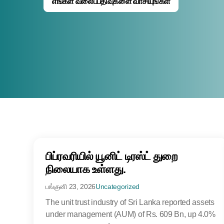
எங்கள் வலைப்பதிவுகளை வாசியுங்கள்
பிப்ரவரியில் யூனிட் டிரஸ்ட் துறை
நிலையாக உள்ளது.
பங்குனி 23, 2026
Uncategorized
The unit trust industry of Sri Lanka reported assets
under management (AUM) of Rs. 609 Bn, up 4.0%