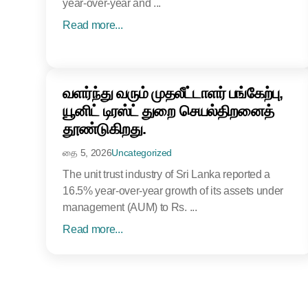
year-over-year and ...
Read more...
வளர்ந்து வரும் முதலீட்டாளர் பங்கேற்பு,
யூனிட் டிரஸ்ட் துறை செயல்திறனைத்
தூண்டுகிறது.
தை 5, 2026
Uncategorized
The unit trust industry of Sri Lanka reported a
16.5% year-over-year growth of its assets under
management (AUM) to Rs. ...
Read more...