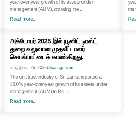
year-over-year growth of its assets under
yea
management (AUM), crossing the ...
man
Read more...
Rea
அக்டோபர் 2025 இல் யூனிட் டிரஸ்ட்
துறை வலுவான முதலீட்டாளர்
செயல்பாட்டைக் காண்கிறது.
கார்த்திகை 25, 2025
Uncategorized
The unit trust industry of Sri Lanka reported a
16.0% year-over-year growth of its assets under
management (AUM) to Rs. ...
Read more...